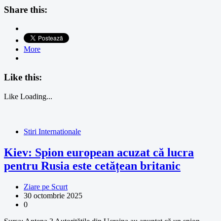
Share this:
More
Like this:
Like
Loading...
Stiri Internationale
Kiev: Spion european acuzat că lucra
pentru Rusia este cetățean britanic
Ziare pe Scurt
30 octombrie 2025
0