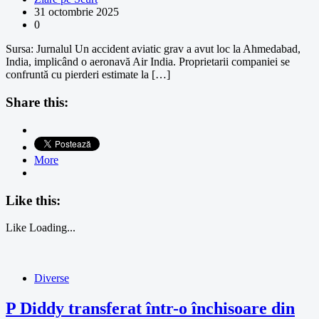
31 octombrie 2025
0
Sursa: Jurnalul Un accident aviatic grav a avut loc la Ahmedabad,
India, implicând o aeronavă Air India. Proprietarii companiei se
confruntă cu pierderi estimate la […]
Share this:
More
Like this:
Like
Loading...
Diverse
P Diddy transferat într-o închisoare din