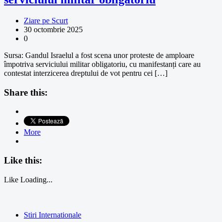
Ziare pe Scurt
30 octombrie 2025
0
Sursa: Gandul Israelul a fost scena unor proteste de amploare
împotriva serviciului militar obligatoriu, cu manifestanți care au
contestat interzicerea dreptului de vot pentru cei […]
Share this:
More
Like this:
Like
Loading...
Stiri Internationale