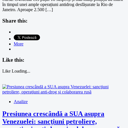
în timpul unei ample operațiuni antidrog desfășurate la Rio de
Janeiro. Aproape 2.500 […]
Share this:
More
Like this:
Like
Loading...
Analize
Presiunea crescândă a SUA asupra
Venezuelei: sancţiuni petroliere,