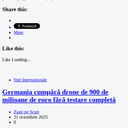
Share this:
More
Like this:
Like
Loading...
Stiri Internationale
Germania cumpără drone de 900 de
milioane de euro fără testare completă
Ziare pe Scurt
31 octombrie 2025
0