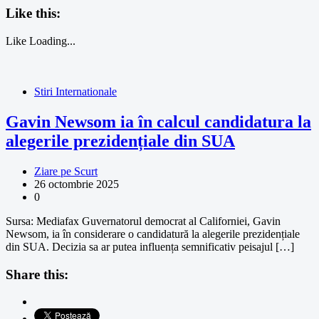
Like this:
Like
Loading...
Stiri Internationale
Gavin Newsom ia în calcul candidatura la
alegerile prezidențiale din SUA
Ziare pe Scurt
26 octombrie 2025
0
Sursa: Mediafax Guvernatorul democrat al Californiei, Gavin
Newsom, ia în considerare o candidatură la alegerile prezidențiale
din SUA. Decizia sa ar putea influența semnificativ peisajul […]
Share this: