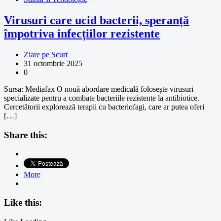
Virusuri care ucid bacterii, speranță
împotriva infecțiilor rezistente
Ziare pe Scurt
31 octombrie 2025
0
Sursa: Mediafax O nouă abordare medicală folosește virusuri
specializate pentru a combate bacteriile rezistente la antibiotice.
Cercetătorii explorează terapii cu bacteriofagi, care ar putea oferi
[…]
Share this:
More
Like this: