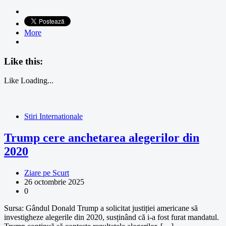
More
Like this:
Like
Loading...
Stiri Internationale
Trump cere anchetarea alegerilor din
2020
Ziare pe Scurt
26 octombrie 2025
0
Sursa: Gândul Donald Trump a solicitat justiției americane să
investigheze alegerile din 2020, susținând că i-a fost furat mandatul.