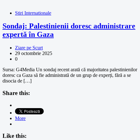
Stiri Internationale
Sondaj: Palestinienii doresc administrare
expertă în Gaza
Ziare pe Scurt
29 octombrie 2025
0
Sursa: G4Media Un sondaj recent arată că majoritatea palestinienilor
doresc ca Gaza să fie administrată de un grup de experți, fără a se
disocia de […]
Share this:
More
Like this: