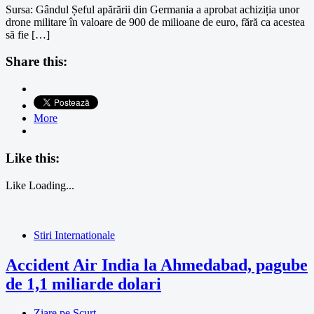
Sursa: Gândul Șeful apărării din Germania a aprobat achiziția unor
drone militare în valoare de 900 de milioane de euro, fără ca acestea
să fie […]
Share this:
More
Like this:
Like
Loading...
Stiri Internationale
Accident Air India la Ahmedabad, pagube
de 1,1 miliarde dolari
Ziare pe Scurt