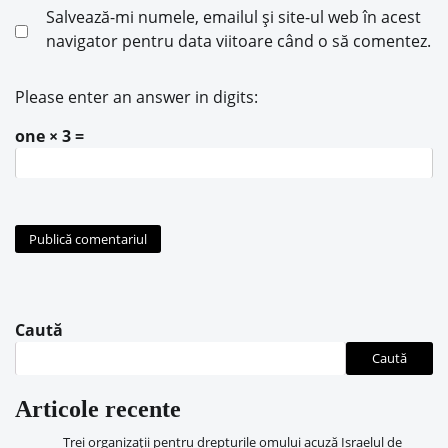
Salvează-mi numele, emailul și site-ul web în acest
navigator pentru data viitoare când o să comentez.
Please enter an answer in digits:
one × 3 =
Caută
Caută
Articole recente
Trei organizații pentru drepturile omului acuză Israelul de