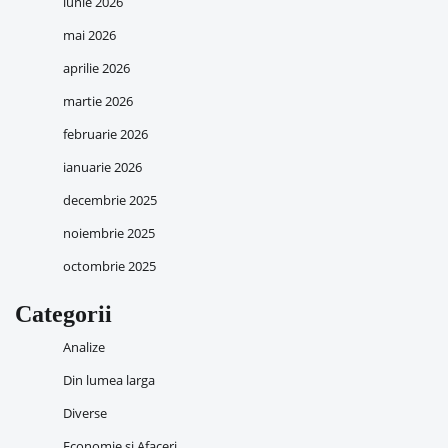
iunie 2026
mai 2026
aprilie 2026
martie 2026
februarie 2026
ianuarie 2026
decembrie 2025
noiembrie 2025
octombrie 2025
Categorii
Analize
Din lumea larga
Diverse
Economie si Afaceri