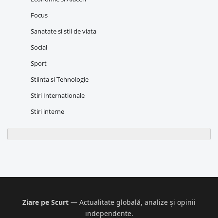
Focus
Sanatate si stil de viata
Social
Sport
Stiinta si Tehnologie
Stiri Internationale
Stiri interne
Ziare pe Scurt
— Actualitate globală, analize și opinii
independente.