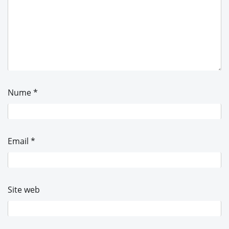
Nume
*
Email
*
Site web