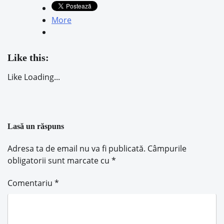
More
Like this:
Like
Loading...
Lasă un răspuns
Adresa ta de email nu va fi publicată.
Câmpurile
obligatorii sunt marcate cu
*
Comentariu
*