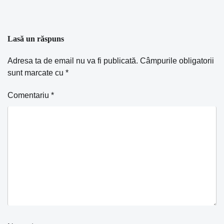
Lasă un răspuns
Adresa ta de email nu va fi publicată.
Câmpurile obligatorii
sunt marcate cu
*
Comentariu
*