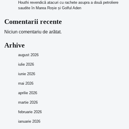
Houthi revendică atacuri cu rachete asupra a două petroliere
saudite în Marea Roșie și Golful Aden
Comentarii recente
Niciun comentariu de arătat.
Arhive
august 2026
iulie 2026
iunie 2026
mai 2026
aprilie 2026
martie 2026
februarie 2026
ianuarie 2026