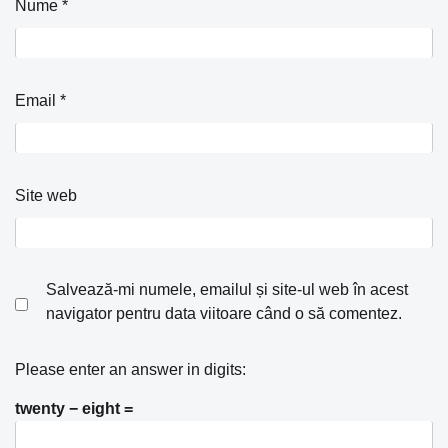
Nume
*
Email
*
Site web
Salvează-mi numele, emailul și site-ul web în acest
navigator pentru data viitoare când o să comentez.
Please enter an answer in digits:
twenty − eight =