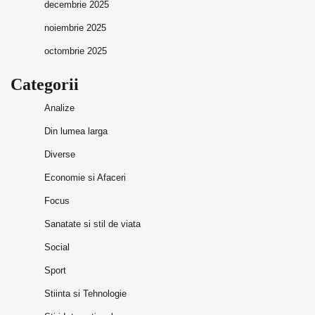
decembrie 2025
noiembrie 2025
octombrie 2025
Categorii
Analize
Din lumea larga
Diverse
Economie si Afaceri
Focus
Sanatate si stil de viata
Social
Sport
Stiinta si Tehnologie