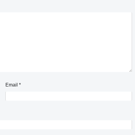
Email
*