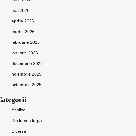
mai 2026
aprilie 2026
martie 2026
februarie 2026
ianuarie 2026
decembrie 2025
noiembrie 2025
octombrie 2025
Categorii
Analize
Din lumea larga
Diverse