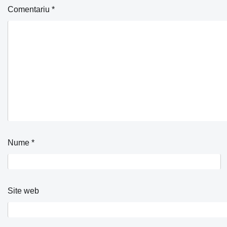
Comentariu
*
Nume
*
Site web