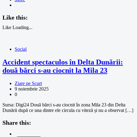
Like this:
Like
Loading...
Social
Accident spectaculos în Delta Dunării:
două bărci s-au ciocnit la Mila 23
Ziare pe Scurt
9 noiembrie 2025
0
Sursa: Digi24 Două bărci s-au ciocnit în zona Mila 23 din Delta
Dunării după ce una dintre ele circula cu viteză și nu a observat […]
Share this: