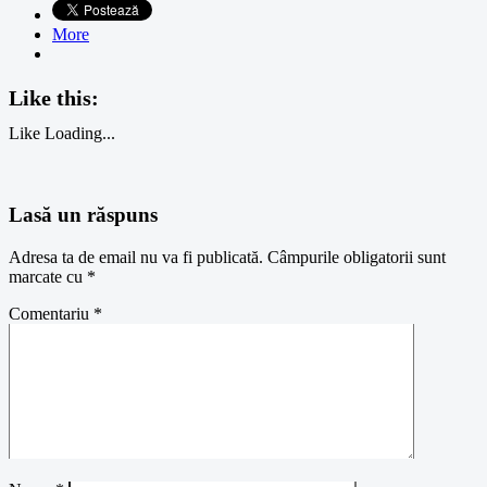
More
Like this:
Like
Loading...
Lasă un răspuns
Adresa ta de email nu va fi publicată.
Câmpurile obligatorii sunt
marcate cu
*
Comentariu
*