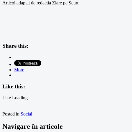
Articol adaptat de redactia Ziare pe Scurt.
Share this:
More
Like this:
Like
Loading...
Posted in
Social
Navigare în articole