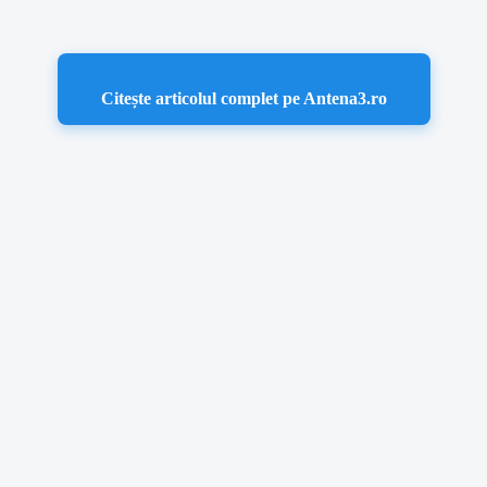
Citește articolul complet pe Antena3.ro