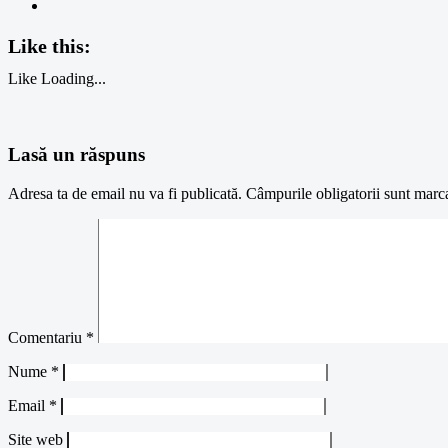
Like this:
Like
Loading...
Lasă un răspuns
Adresa ta de email nu va fi publicată.
Câmpurile obligatorii sunt marc
Comentariu
*
Nume
*
Email
*
Site web