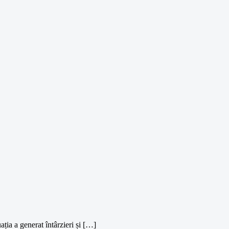
ția a generat întârzieri și […]