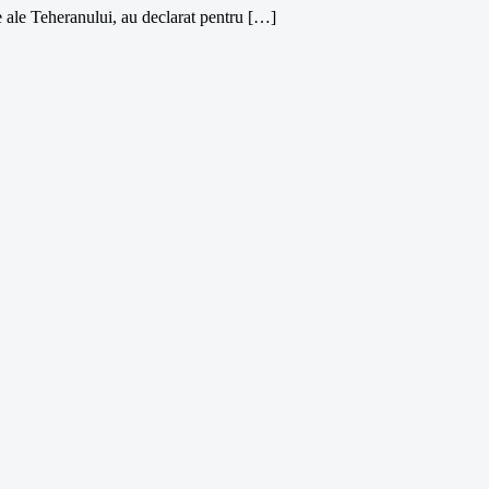
e ale Teheranului, au declarat pentru […]