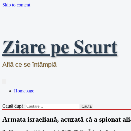
Skip to content
Ziare pe Scurt
Află ce se întâmplă
Homepage
Caută după:
Armata israeliană, acuzată că a spionat al