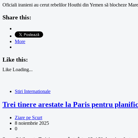
Oficiali iranieni au cerut rebelilor Houthi din Yemen să blocheze Mare
Share this:
More
Like this:
Like
Loading...
Stiri Internationale
Trei tinere arestate la Paris pentru planifi
Ziare pe Scurt
8 noiembrie 2025
0