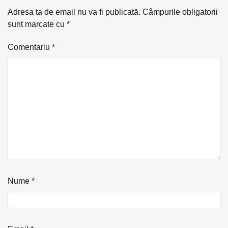
Adresa ta de email nu va fi publicată.
Câmpurile obligatorii
sunt marcate cu
*
Comentariu
*
Nume
*