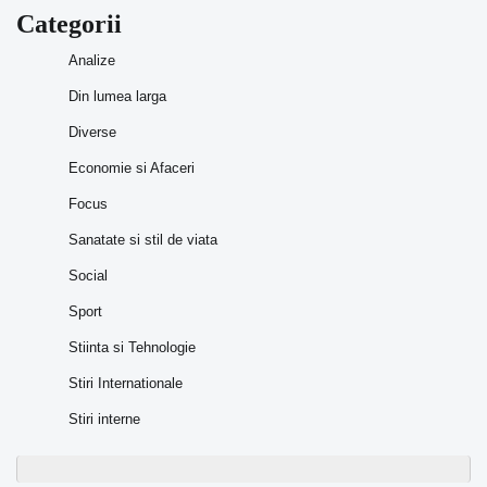
Categorii
Analize
Din lumea larga
Diverse
Economie si Afaceri
Focus
Sanatate si stil de viata
Social
Sport
Stiinta si Tehnologie
Stiri Internationale
Stiri interne