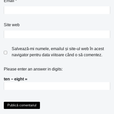
Email
*
Site web
Salvează-mi numele, emailul și site-ul web în acest
navigator pentru data viitoare când o să comentez.
Please enter an answer in digits:
ten − eight =