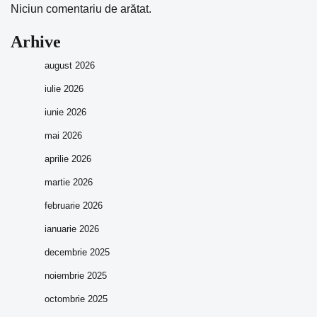
Niciun comentariu de arătat.
Arhive
august 2026
iulie 2026
iunie 2026
mai 2026
aprilie 2026
martie 2026
februarie 2026
ianuarie 2026
decembrie 2025
noiembrie 2025
octombrie 2025