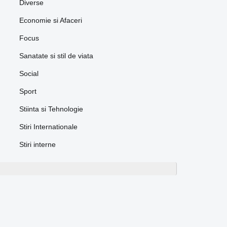
Diverse
Economie si Afaceri
Focus
Sanatate si stil de viata
Social
Sport
Stiinta si Tehnologie
Stiri Internationale
Stiri interne