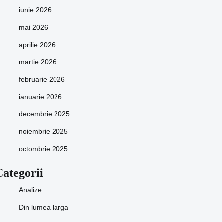
iunie 2026
mai 2026
aprilie 2026
martie 2026
februarie 2026
ianuarie 2026
decembrie 2025
noiembrie 2025
octombrie 2025
Categorii
Analize
Din lumea larga