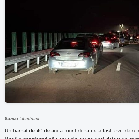
Sursa:
Libertatea
Un bărbat de 40 de ani a murit după ce a fost lovit de o 