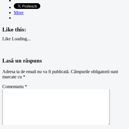
More
Like this:
Like
Loading...
Lasă un răspuns
Adresa ta de email nu va fi publicată.
Câmpurile obligatorii sunt
marcate cu
*
Comentariu
*