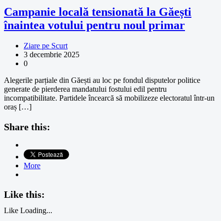
Campanie locală tensionată la Găești
înaintea votului pentru noul primar
Ziare pe Scurt
3 decembrie 2025
0
Alegerile parțiale din Găești au loc pe fondul disputelor politice
generate de pierderea mandatului fostului edil pentru
incompatibilitate. Partidele încearcă să mobilizeze electoratul într-un
oraș […]
Share this:
More
Like this:
Like
Loading...