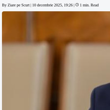
By
Ziare pe Scurt
|
10 decembrie 2025, 19:26
|
1 min. Read