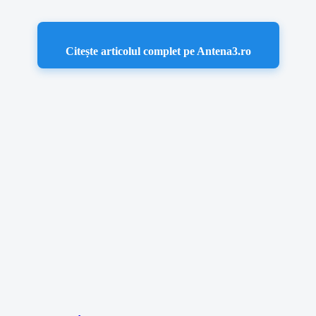
Citește articolul complet pe Antena3.ro