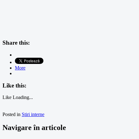
Share this:
More
Like this:
Like
Loading...
Posted in
Stiri interne
Navigare în articole