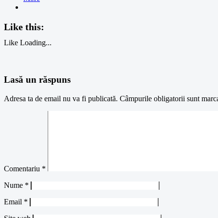
Like this:
Like
Loading...
Lasă un răspuns
Adresa ta de email nu va fi publicată.
Câmpurile obligatorii sunt marc
Comentariu
*
Nume
*
Email
*