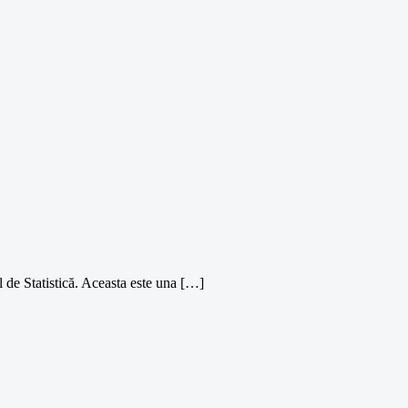
 de Statistică. Aceasta este una […]