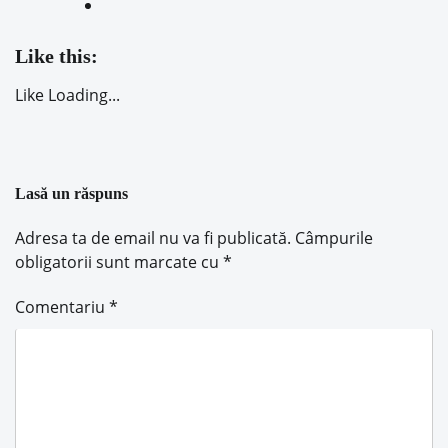
Like this:
Like
Loading...
Lasă un răspuns
Adresa ta de email nu va fi publicată.
Câmpurile
obligatorii sunt marcate cu
*
Comentariu
*