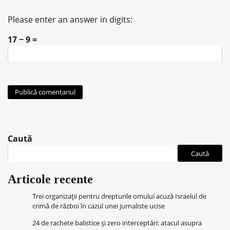
Please enter an answer in digits:
17 − 9 =
Caută
Caută
Articole recente
Trei organizații pentru drepturile omului acuză Israelul de
crimă de război în cazul unei jurnaliste ucise
24 de rachete balistice și zero interceptări: atacul asupra