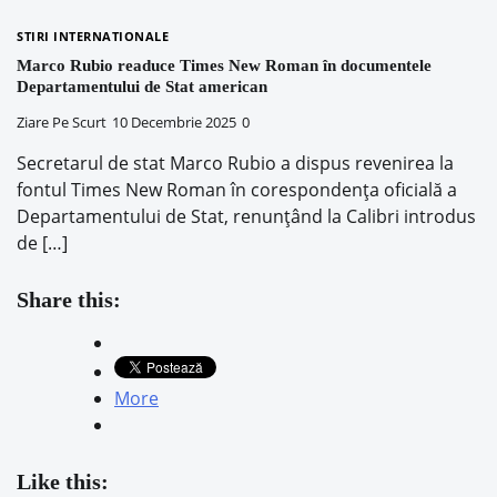
STIRI INTERNATIONALE
Marco Rubio readuce Times New Roman în documentele
Departamentului de Stat american
Ziare Pe Scurt
10 Decembrie 2025
0
Secretarul de stat Marco Rubio a dispus revenirea la
fontul Times New Roman în corespondența oficială a
Departamentului de Stat, renunțând la Calibri introdus
de […]
Share this:
More
Like this: