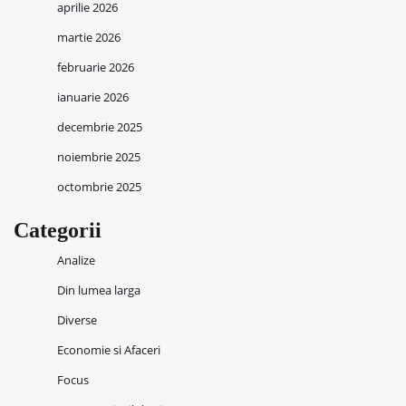
aprilie 2026
martie 2026
februarie 2026
ianuarie 2026
decembrie 2025
noiembrie 2025
octombrie 2025
Categorii
Analize
Din lumea larga
Diverse
Economie si Afaceri
Focus