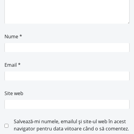
Nume
*
Email
*
Site web
Salvează-mi numele, emailul și site-ul web în acest
navigator pentru data viitoare când o să comentez.