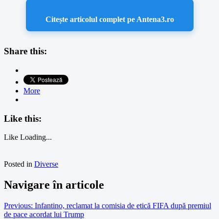
Citește articolul complet pe Antena3.ro
Share this:
More
Like this:
Like
Loading...
Posted in
Diverse
Navigare în articole
Previous:
Infantino, reclamat la comisia de etică FIFA după premiul
de pace acordat lui Trump