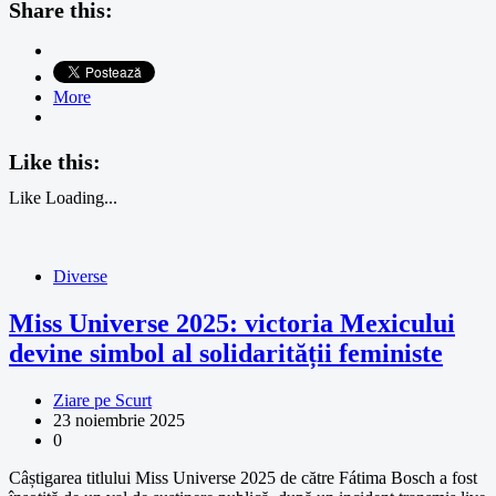
Share this:
More
Like this:
Like
Loading...
Diverse
Miss Universe 2025: victoria Mexicului
devine simbol al solidarității feministe
Ziare pe Scurt
23 noiembrie 2025
0
Câștigarea titlului Miss Universe 2025 de către Fátima Bosch a fost