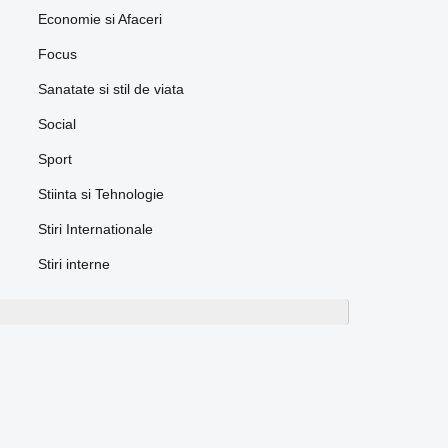
Economie si Afaceri
Focus
Sanatate si stil de viata
Social
Sport
Stiinta si Tehnologie
Stiri Internationale
Stiri interne