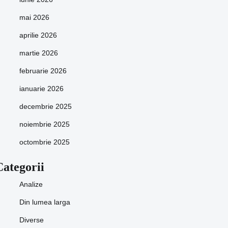
mai 2026
aprilie 2026
martie 2026
februarie 2026
ianuarie 2026
decembrie 2025
noiembrie 2025
octombrie 2025
Categorii
Analize
Din lumea larga
Diverse