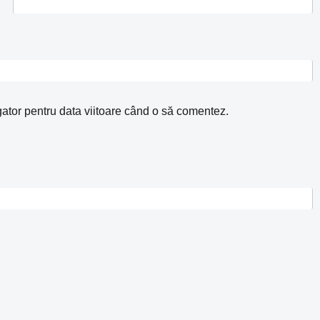
gator pentru data viitoare când o să comentez.