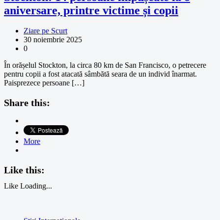
aniversare, printre victime și copii
Ziare pe Scurt
30 noiembrie 2025
0
În orășelul Stockton, la circa 80 km de San Francisco, o petrecere
pentru copii a fost atacată sâmbătă seara de un individ înarmat.
Paisprezece persoane […]
Share this:
More
Like this:
Like
Loading...