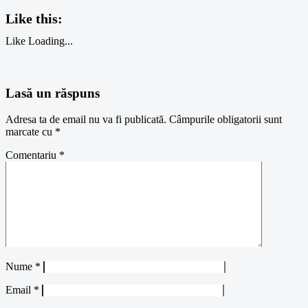
Like this:
Like
Loading...
Lasă un răspuns
Adresa ta de email nu va fi publicată.
Câmpurile obligatorii sunt
marcate cu
*
Comentariu
*
Nume
*
Email
*