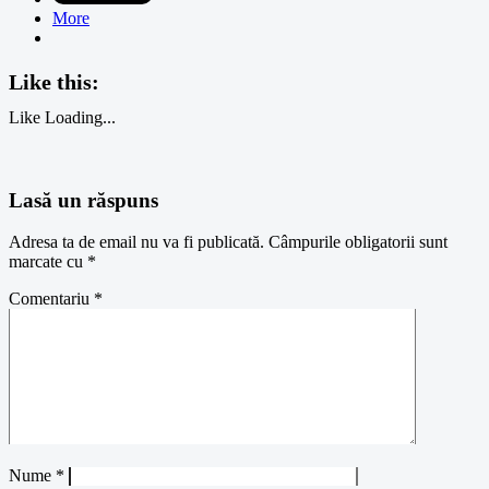
More
Like this:
Like
Loading...
Lasă un răspuns
Adresa ta de email nu va fi publicată.
Câmpurile obligatorii sunt
marcate cu
*
Comentariu
*
Nume
*