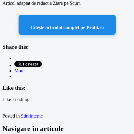
Articol adaptat de redactia Ziare pe Scurt.
Citește articolul complet pe Profit.ro
Share this:
More
Like this:
Like
Loading...
Posted in
Stiri interne
Navigare în articole