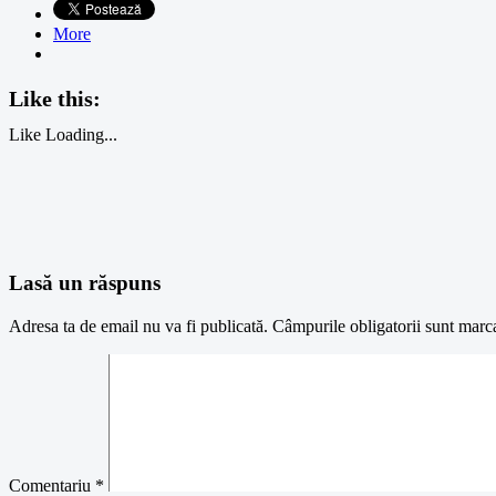
More
Like this:
Like
Loading...
Lasă un răspuns
Adresa ta de email nu va fi publicată.
Câmpurile obligatorii sunt marc
Comentariu
*