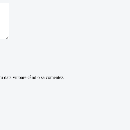
ru data viitoare când o să comentez.