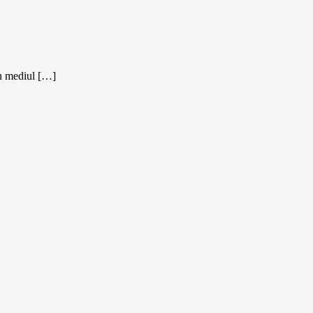
în mediul […]