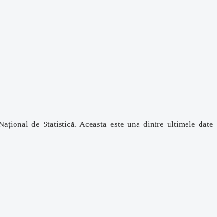
ațional de Statistică. Aceasta este una dintre ultimele date