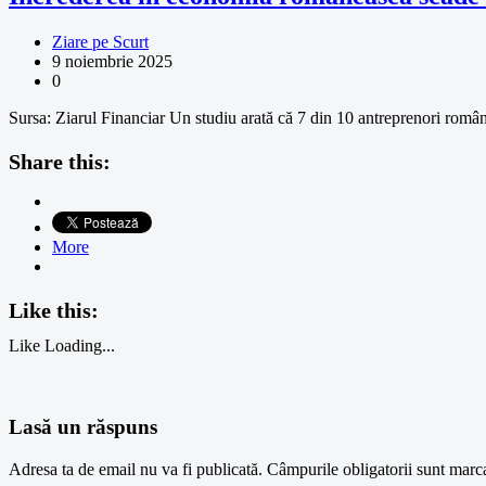
Ziare pe Scurt
9 noiembrie 2025
0
Sursa: Ziarul Financiar Un studiu arată că 7 din 10 antreprenori româ
Share this:
More
Like this:
Like
Loading...
Lasă un răspuns
Adresa ta de email nu va fi publicată.
Câmpurile obligatorii sunt marc