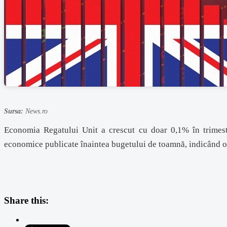
Sursa:
News.ro
Economia Regatului Unit a crescut cu doar 0,1% în trimestru
economice publicate înaintea bugetului de toamnă, indicând o
Share this: