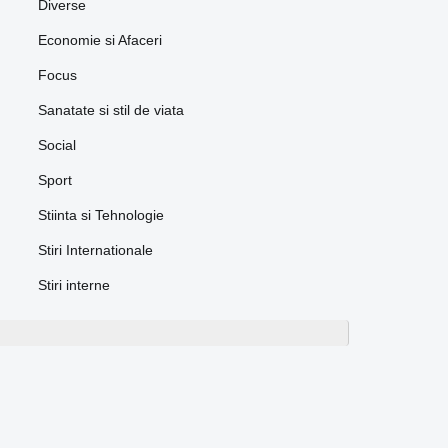
Diverse
Economie si Afaceri
Focus
Sanatate si stil de viata
Social
Sport
Stiinta si Tehnologie
Stiri Internationale
Stiri interne