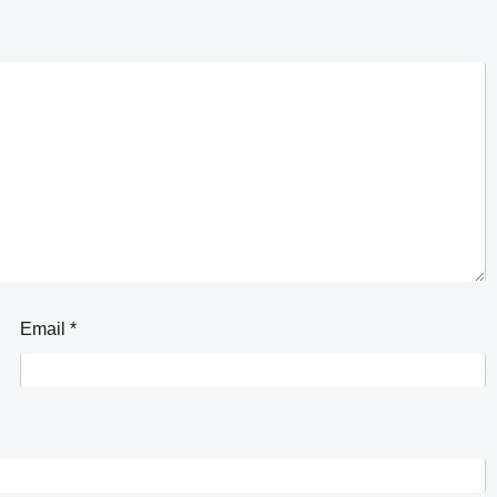
Email
*