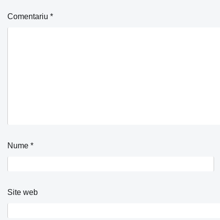
Comentariu
*
Nume
*
Site web