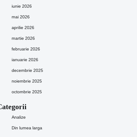
iunie 2026
mai 2026
aprilie 2026
martie 2026
februarie 2026
ianuarie 2026
decembrie 2025
noiembrie 2025
octombrie 2025
Categorii
Analize
Din lumea larga