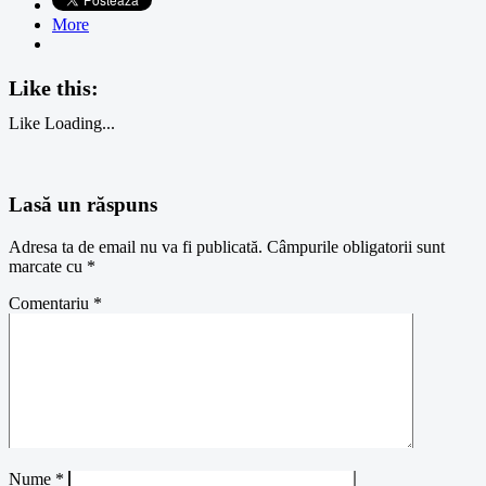
More
Like this:
Like
Loading...
Lasă un răspuns
Adresa ta de email nu va fi publicată.
Câmpurile obligatorii sunt
marcate cu
*
Comentariu
*
Nume
*