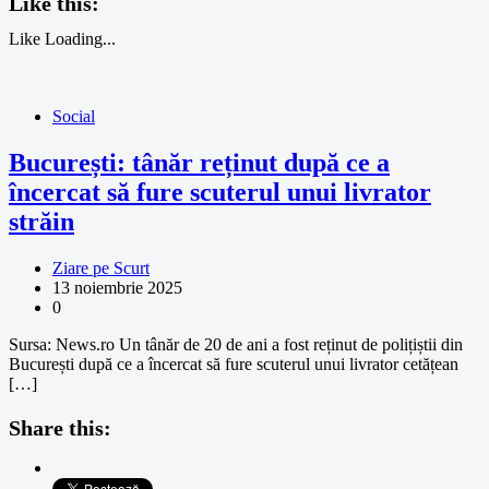
Like this:
Like
Loading...
Social
București: tânăr reținut după ce a
încercat să fure scuterul unui livrator
străin
Ziare pe Scurt
13 noiembrie 2025
0
Sursa: News.ro Un tânăr de 20 de ani a fost reținut de polițiștii din
București după ce a încercat să fure scuterul unui livrator cetățean
[…]
Share this: