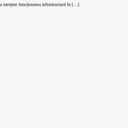
 menține funcționarea infrastructurii în […]