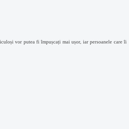
iculoși vor putea fi împușcați mai ușor, iar persoanele care îi