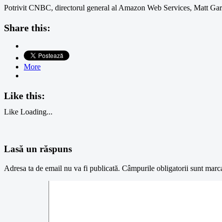
Potrivit CNBC, directorul general al Amazon Web Services, Matt Garma
Share this:
More
Like this:
Like
Loading...
Lasă un răspuns
Adresa ta de email nu va fi publicată.
Câmpurile obligatorii sunt marc