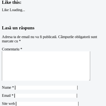
Like this:
Like
Loading...
Lasă un răspuns
Adresa ta de email nu va fi publicată.
Câmpurile obligatorii sunt
marcate cu
*
Comentariu
*
Nume
*
Email
*
Site web