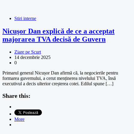
Stiri interne
Nicuşor Dan explică de ce a acceptat
majorarea TVA decisă de Guvern
Ziare pe Scurt
14 decembrie 2025
0
Primarul general Nicușor Dan afirmă că, la negocierile pentru
formarea guvernului, a cerut menținerea nivelului TVA, însă
executivul a decis ulterior creșterea cotei. Edilul spune […]
Share this:
More