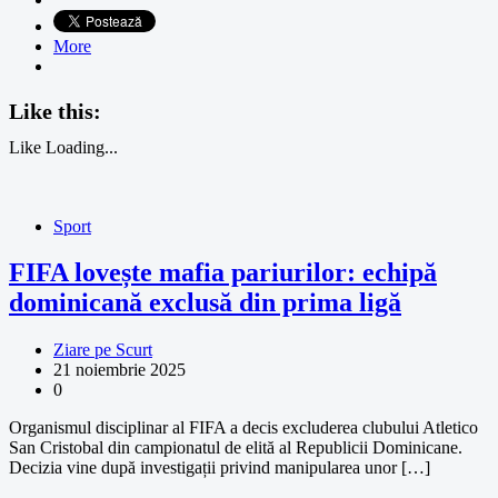
More
Like this:
Like
Loading...
Sport
FIFA lovește mafia pariurilor: echipă
dominicană exclusă din prima ligă
Ziare pe Scurt
21 noiembrie 2025
0
Organismul disciplinar al FIFA a decis excluderea clubului Atletico
San Cristobal din campionatul de elită al Republicii Dominicane.
Decizia vine după investigații privind manipularea unor […]