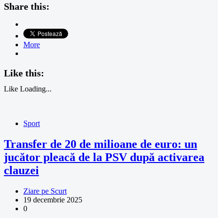
Share this:
More
Like this:
Like
Loading...
Sport
Transfer de 20 de milioane de euro: un
jucător pleacă de la PSV după activarea
clauzei
Ziare pe Scurt
19 decembrie 2025
0