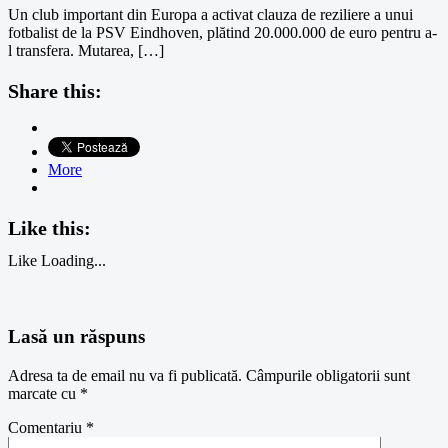
Un club important din Europa a activat clauza de reziliere a unui
fotbalist de la PSV Eindhoven, plătind 20.000.000 de euro pentru a-
l transfera. Mutarea, […]
Share this:
More
Like this:
Like
Loading...
Lasă un răspuns
Adresa ta de email nu va fi publicată.
Câmpurile obligatorii sunt
marcate cu
*
Comentariu
*