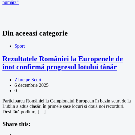
număra”
Din aceeasi categorie
Sport
Rezultatele României la Europenele de
înot confirmă progresul lotului tânăr
Ziare pe Scurt
6 decembrie 2025
0
Participarea României la Campionatul European în bazin scurt de la
Lublin a adus clasări în primele șase locuri și două noi recorduri.
Deși fără podium, […]
Share this: