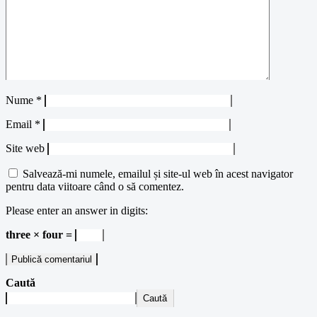
Nume
*
Email
*
Site web
Salvează-mi numele, emailul și site-ul web în acest navigator
pentru data viitoare când o să comentez.
Please enter an answer in digits:
three × four =
Caută
Caută