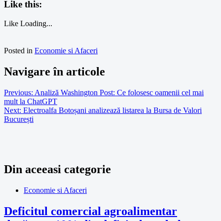
Like this:
Like
Loading...
Posted in
Economie si Afaceri
Navigare în articole
Previous:
Analiză Washington Post: Ce folosesc oamenii cel mai
mult la ChatGPT
Next:
Electroalfa Botoșani analizează listarea la Bursa de Valori
București
Din aceeasi categorie
Economie si Afaceri
Deficitul comercial agroalimentar