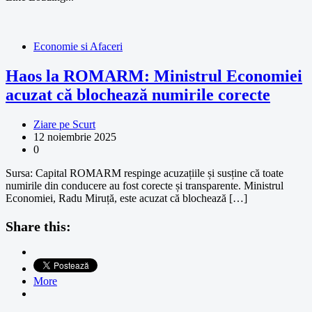
Economie si Afaceri
Haos la ROMARM: Ministrul Economiei
acuzat că blochează numirile corecte
Ziare pe Scurt
12 noiembrie 2025
0
Sursa: Capital ROMARM respinge acuzațiile și susține că toate
numirile din conducere au fost corecte și transparente. Ministrul
Economiei, Radu Miruță, este acuzat că blochează […]
Share this:
More