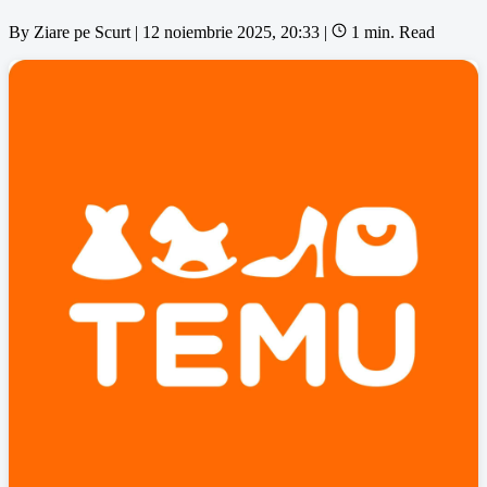
By
Ziare pe Scurt
|
12 noiembrie 2025, 20:33
|
1 min. Read