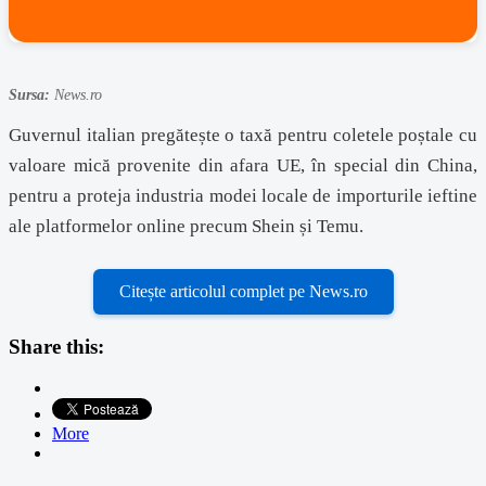
Sursa:
News.ro
Guvernul italian pregătește o taxă pentru coletele poștale cu
valoare mică provenite din afara UE, în special din China,
pentru a proteja industria modei locale de importurile ieftine
ale platformelor online precum Shein și Temu.
Citește articolul complet pe News.ro
Share this:
More