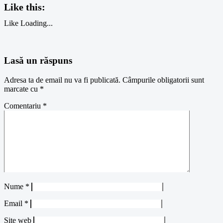
Like this:
Like
Loading...
Lasă un răspuns
Adresa ta de email nu va fi publicată.
Câmpurile obligatorii sunt
marcate cu
*
Comentariu
*
Nume
*
Email
*
Site web