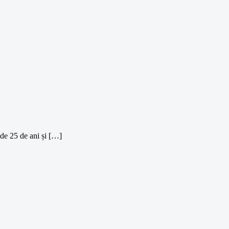
 de 25 de ani și […]