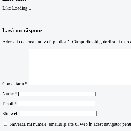
Like
Loading...
Lasă un răspuns
Adresa ta de email nu va fi publicată.
Câmpurile obligatorii sunt marc
Comentariu
*
Nume
*
Email
*
Site web
Salvează-mi numele, emailul și site-ul web în acest navigator pent