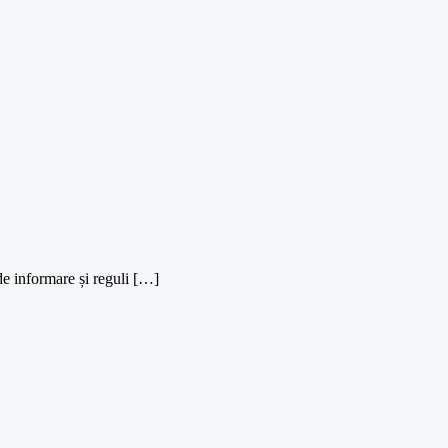
de informare și reguli […]