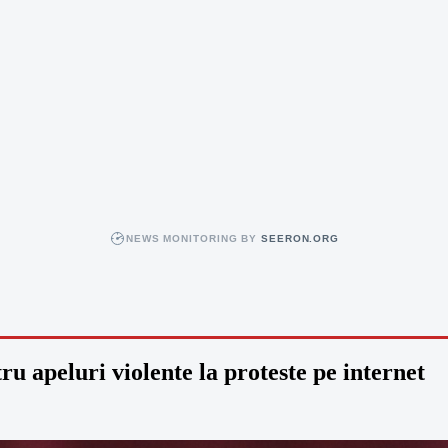
NEWS MONITORING BY
SEERON.ORG
ru apeluri violente la proteste pe internet