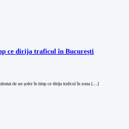
mp ce dirija traficul în București
dentat de un șofer în timp ce dirija traficul în zona […]