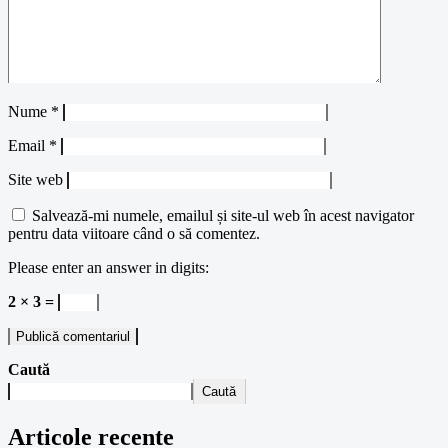
Nume
*
Email
*
Site web
Salvează-mi numele, emailul și site-ul web în acest navigator
pentru data viitoare când o să comentez.
Please enter an answer in digits:
2 × 3 =
Caută
Caută
Articole recente