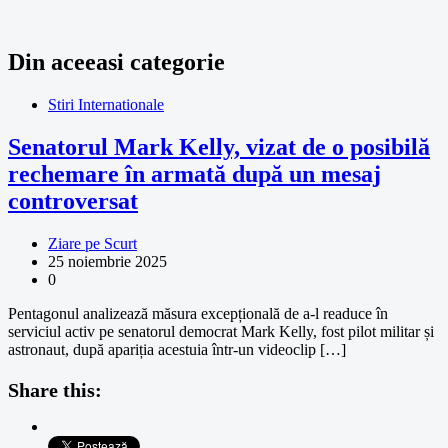
Din aceeasi categorie
Stiri Internationale
Senatorul Mark Kelly, vizat de o posibilă
rechemare în armată după un mesaj
controversat
Ziare pe Scurt
25 noiembrie 2025
0
Pentagonul analizează măsura excepțională de a-l readuce în
serviciul activ pe senatorul democrat Mark Kelly, fost pilot militar și
astronaut, după apariția acestuia într-un videoclip […]
Share this: