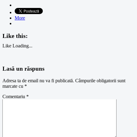
More
Like this:
Like
Loading...
Lasă un răspuns
Adresa ta de email nu va fi publicată.
Câmpurile obligatorii sunt
marcate cu
*
Comentariu
*