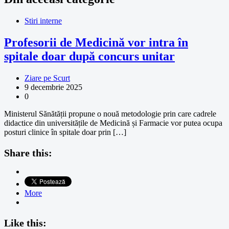
Stiri interne
Profesorii de Medicină vor intra în
spitale doar după concurs unitar
Ziare pe Scurt
9 decembrie 2025
0
Ministerul Sănătății propune o nouă metodologie prin care cadrele
didactice din universitățile de Medicină și Farmacie vor putea ocupa
posturi clinice în spitale doar prin […]
Share this:
More
Like this: