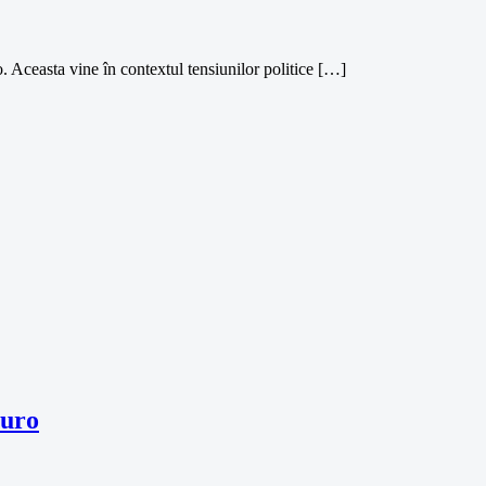
. Aceasta vine în contextul tensiunilor politice […]
euro