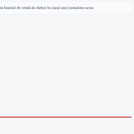
sraelul de crimă de război în cazul unei jurnaliste ucise