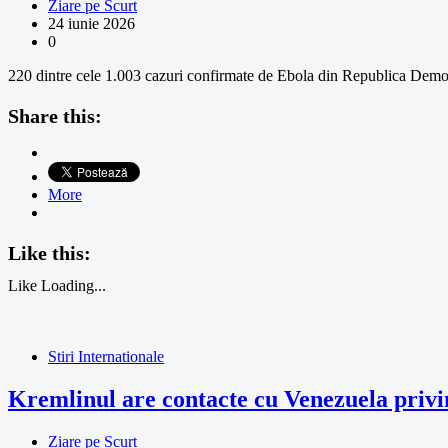
Ziare pe Scurt
24 iunie 2026
0
220 dintre cele 1.003 cazuri confirmate de Ebola din Republica Demo
Share this:
More
Like this:
Like
Loading...
Stiri Internationale
Kremlinul are contacte cu Venezuela privi
Ziare pe Scurt