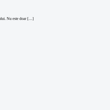
ului. Nu este doar […]