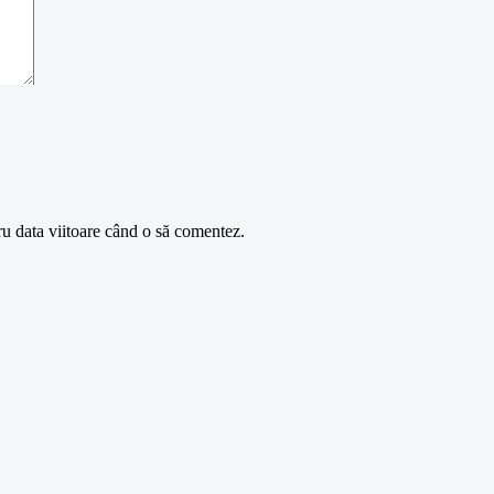
ru data viitoare când o să comentez.