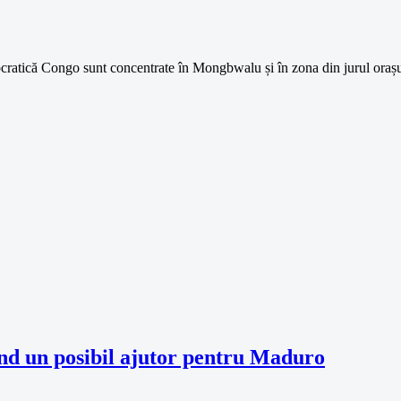
cratică Congo sunt concentrate în Mongbwalu și în zona din jurul oraș
nd un posibil ajutor pentru Maduro