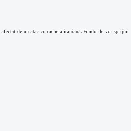
afectat de un atac cu rachetă iraniană. Fondurile vor sprijini