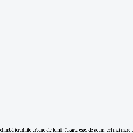
schimbă ierarhiile urbane ale lumii: Jakarta este, de acum, cel mai mare