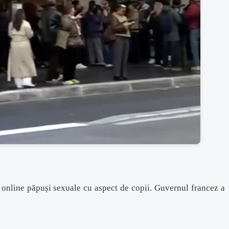
 online păpuși sexuale cu aspect de copii. Guvernul francez a