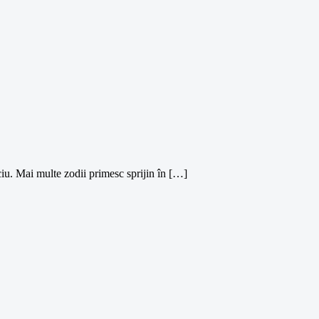
ciu. Mai multe zodii primesc sprijin în […]