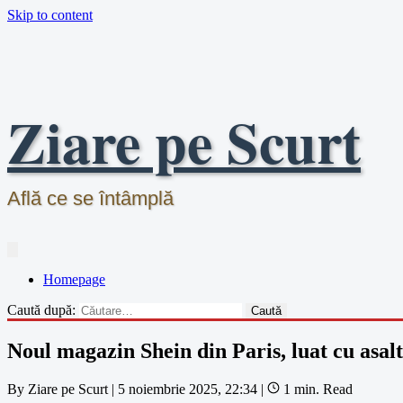
Skip to content
Ziare pe Scurt
Află ce se întâmplă
Homepage
Caută după:
Noul magazin Shein din Paris, luat cu asalt
By
Ziare pe Scurt
|
5 noiembrie 2025, 22:34
|
1 min. Read