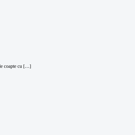
ele coapte cu […]