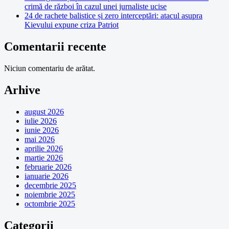
crimă de război în cazul unei jurnaliste ucise
24 de rachete balistice și zero interceptări: atacul asupra
Kievului expune criza Patriot
Comentarii recente
Niciun comentariu de arătat.
Arhive
august 2026
iulie 2026
iunie 2026
mai 2026
aprilie 2026
martie 2026
februarie 2026
ianuarie 2026
decembrie 2025
noiembrie 2025
octombrie 2025
Categorii