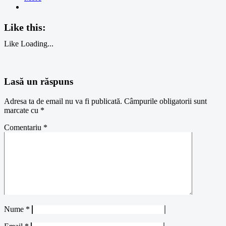
Like this:
Like
Loading...
Lasă un răspuns
Adresa ta de email nu va fi publicată.
Câmpurile obligatorii sunt
marcate cu
*
Comentariu
*
Nume
*