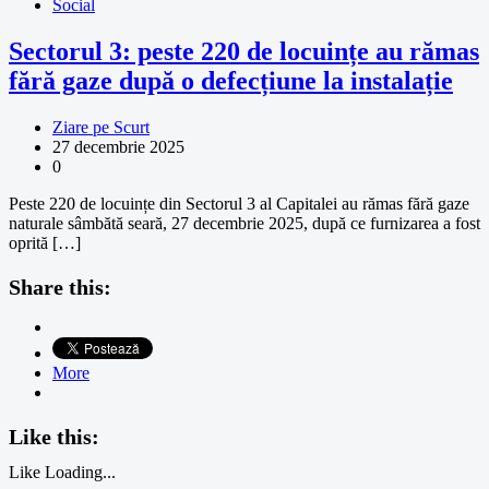
Social
Sectorul 3: peste 220 de locuințe au rămas
fără gaze după o defecțiune la instalație
Ziare pe Scurt
27 decembrie 2025
0
Peste 220 de locuințe din Sectorul 3 al Capitalei au rămas fără gaze
naturale sâmbătă seară, 27 decembrie 2025, după ce furnizarea a fost
oprită […]
Share this:
More
Like this:
Like
Loading...