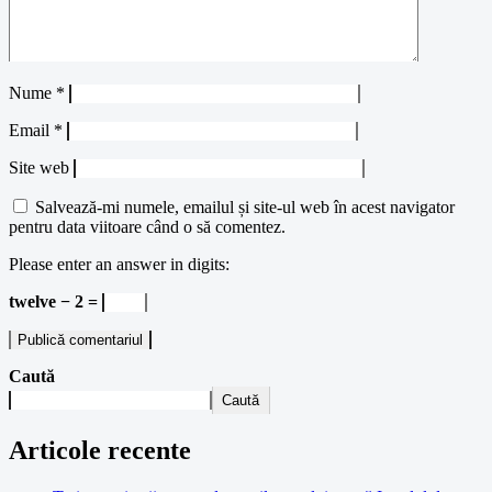
Nume
*
Email
*
Site web
Salvează-mi numele, emailul și site-ul web în acest navigator
pentru data viitoare când o să comentez.
Please enter an answer in digits:
twelve − 2 =
Caută
Caută
Articole recente