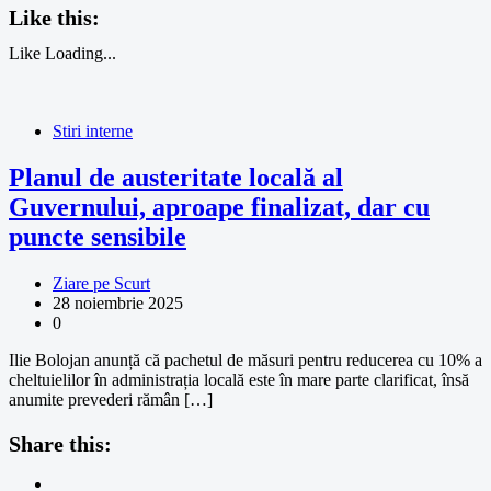
Like this:
Like
Loading...
Stiri interne
Planul de austeritate locală al
Guvernului, aproape finalizat, dar cu
puncte sensibile
Ziare pe Scurt
28 noiembrie 2025
0
Ilie Bolojan anunță că pachetul de măsuri pentru reducerea cu 10% a
cheltuielilor în administrația locală este în mare parte clarificat, însă
anumite prevederi rămân […]
Share this: