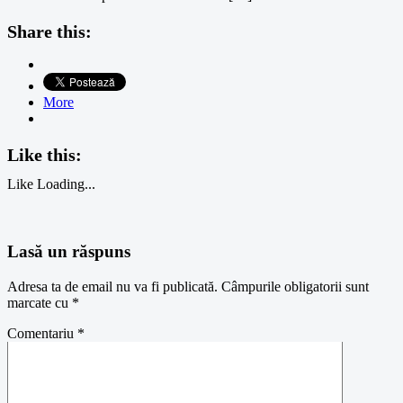
Share this:
More
Like this:
Like
Loading...
Lasă un răspuns
Adresa ta de email nu va fi publicată.
Câmpurile obligatorii sunt
marcate cu
*
Comentariu
*