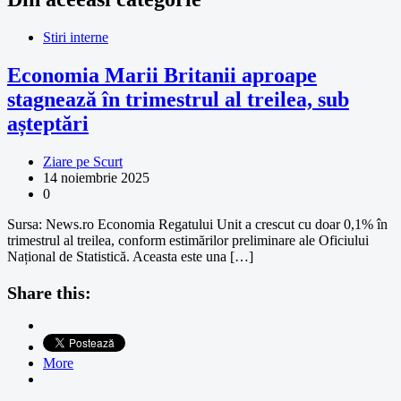
Stiri interne
Economia Marii Britanii aproape
stagnează în trimestrul al treilea, sub
așteptări
Ziare pe Scurt
14 noiembrie 2025
0
Sursa: News.ro Economia Regatului Unit a crescut cu doar 0,1% în
trimestrul al treilea, conform estimărilor preliminare ale Oficiului
Național de Statistică. Aceasta este una […]
Share this:
More