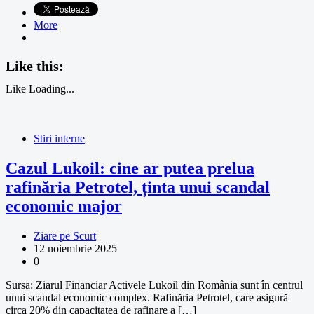
More
Like this:
Like
Loading...
Stiri interne
Cazul Lukoil: cine ar putea prelua
rafinăria Petrotel, ținta unui scandal
economic major
Ziare pe Scurt
12 noiembrie 2025
0
Sursa: Ziarul Financiar Activele Lukoil din România sunt în centrul
unui scandal economic complex. Rafinăria Petrotel, care asigură
circa 20% din capacitatea de rafinare a […]