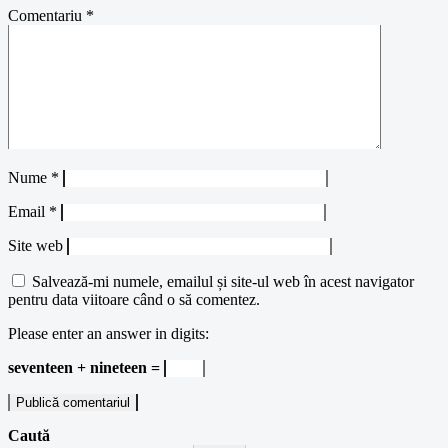
Comentariu
*
Nume
*
Email
*
Site web
Salvează-mi numele, emailul și site-ul web în acest navigator
pentru data viitoare când o să comentez.
Please enter an answer in digits:
seventeen + nineteen =
Caută