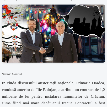
Sursa:
Gandul
În ciuda discursului austerității naționale, Primăria Oradea,
condusă anterior de Ilie Bolojan, a atribuit un contract de 1,2
milioane de lei pentru instalarea luminițelor de Crăciun,
suma fiind mai mare decât anul trecut. Contractul a fost