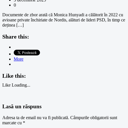
0
Documente de zbor arată că Monica Hunyadi a călătorit în 2022 cu
avioane private închiriate de Nordis, alături de lideri PSD, în timp ce
deținea […]
Share this:
More
Like this:
Like
Loading...
Lasă un răspuns
Adresa ta de email nu va fi publicată.
Câmpurile obligatorii sunt
marcate cu
*