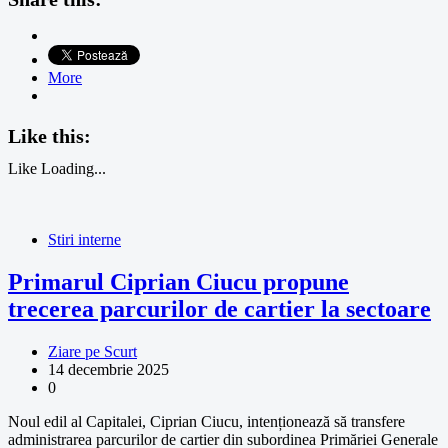
More
Like this:
Like
Loading...
Stiri interne
Primarul Ciprian Ciucu propune
trecerea parcurilor de cartier la sectoare
Ziare pe Scurt
14 decembrie 2025
0
Noul edil al Capitalei, Ciprian Ciucu, intenționează să transfere
administrarea parcurilor de cartier din subordinea Primăriei Generale