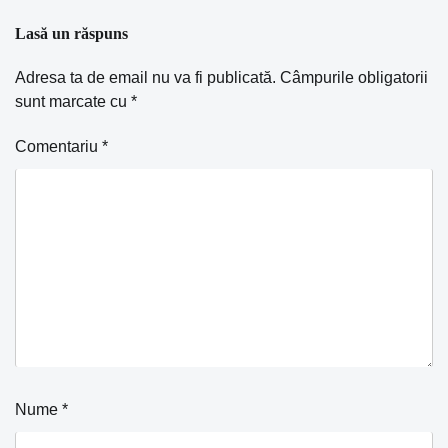
Lasă un răspuns
Adresa ta de email nu va fi publicată.
Câmpurile obligatorii
sunt marcate cu
*
Comentariu
*
Nume
*