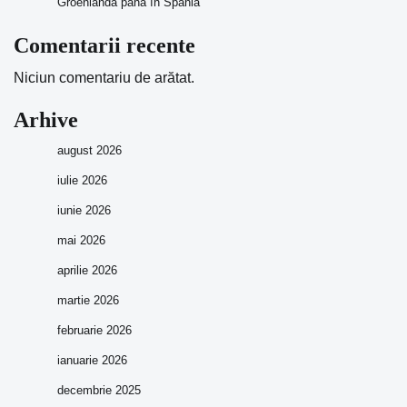
Groenlanda până în Spania
Comentarii recente
Niciun comentariu de arătat.
Arhive
august 2026
iulie 2026
iunie 2026
mai 2026
aprilie 2026
martie 2026
februarie 2026
ianuarie 2026
decembrie 2025