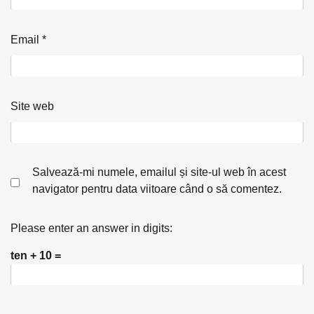
Email
*
Site web
Salvează-mi numele, emailul și site-ul web în acest
navigator pentru data viitoare când o să comentez.
Please enter an answer in digits:
ten + 10 =