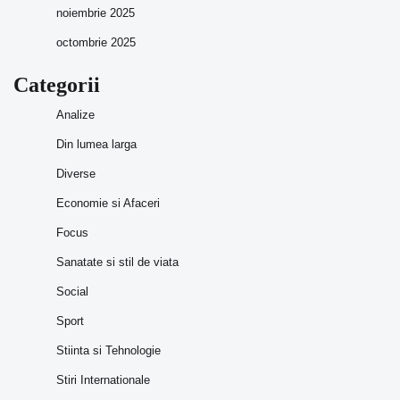
noiembrie 2025
octombrie 2025
Categorii
Analize
Din lumea larga
Diverse
Economie si Afaceri
Focus
Sanatate si stil de viata
Social
Sport
Stiinta si Tehnologie
Stiri Internationale