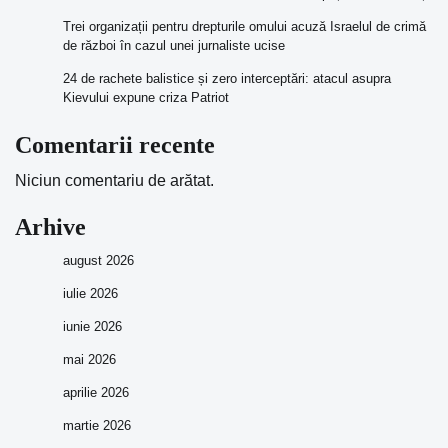
Trei organizații pentru drepturile omului acuză Israelul de crimă
de război în cazul unei jurnaliste ucise
24 de rachete balistice și zero interceptări: atacul asupra
Kievului expune criza Patriot
Comentarii recente
Niciun comentariu de arătat.
Arhive
august 2026
iulie 2026
iunie 2026
mai 2026
aprilie 2026
martie 2026