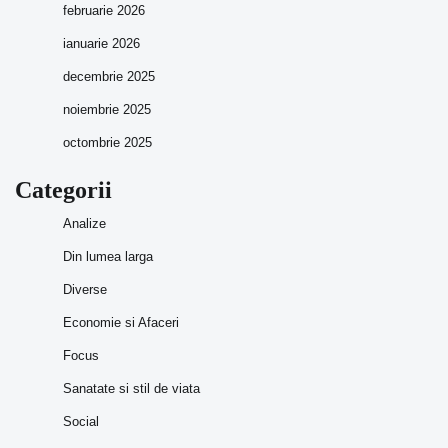
februarie 2026
ianuarie 2026
decembrie 2025
noiembrie 2025
octombrie 2025
Categorii
Analize
Din lumea larga
Diverse
Economie si Afaceri
Focus
Sanatate si stil de viata
Social