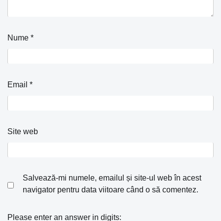
Nume
*
Email
*
Site web
Salvează-mi numele, emailul și site-ul web în acest
navigator pentru data viitoare când o să comentez.
Please enter an answer in digits: