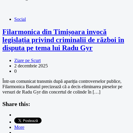
Social
Filarmonica din Timișoara invocă
legislația privind criminalii de război în
disputa pe tema lui Radu Gyr
Ziare pe Scurt
2 decembrie 2025
0
Într-un comunicat transmis după apariția controverselor publice,
Filarmonica Banatul precizează că a decis eliminarea pieselor pe
versuri de Radu Gyr din concertul de colinde în […]
Share this:
More