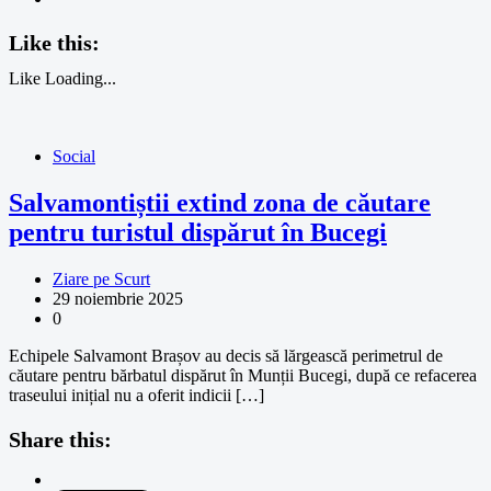
Like this:
Like
Loading...
Social
Salvamontiștii extind zona de căutare
pentru turistul dispărut în Bucegi
Ziare pe Scurt
29 noiembrie 2025
0
Echipele Salvamont Brașov au decis să lărgească perimetrul de
căutare pentru bărbatul dispărut în Munții Bucegi, după ce refacerea
traseului inițial nu a oferit indicii […]
Share this: