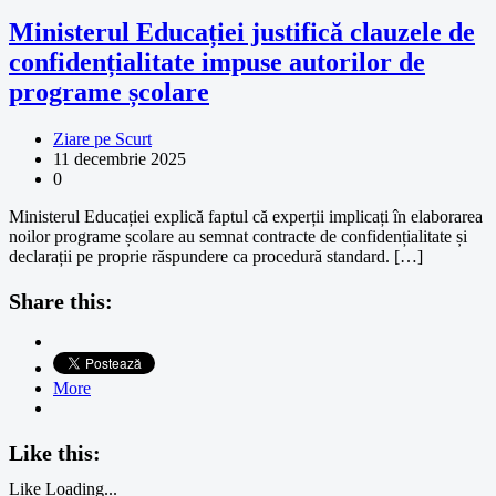
Ministerul Educației justifică clauzele de
confidențialitate impuse autorilor de
programe școlare
Ziare pe Scurt
11 decembrie 2025
0
Ministerul Educației explică faptul că experții implicați în elaborarea
noilor programe școlare au semnat contracte de confidențialitate și
declarații pe proprie răspundere ca procedură standard. […]
Share this:
More
Like this:
Like
Loading...