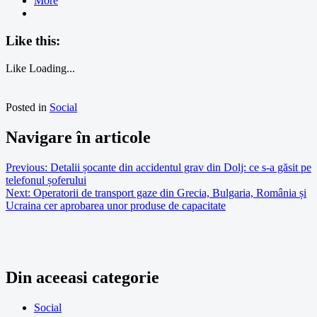
More
Like this:
Like
Loading...
Posted in
Social
Navigare în articole
Previous:
Detalii șocante din accidentul grav din Dolj: ce s-a găsit pe
telefonul șoferului
Next:
Operatorii de transport gaze din Grecia, Bulgaria, România și
Ucraina cer aprobarea unor produse de capacitate
Din aceeasi categorie
Social