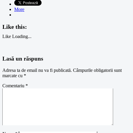
More
Like this:
Like
Loading...
Lasă un răspuns
Adresa ta de email nu va fi publicată.
Câmpurile obligatorii sunt
marcate cu
*
Comentariu
*