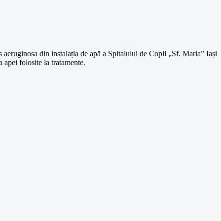
aeruginosa din instalația de apă a Spitalului de Copii „Sf. Maria” Iași
 apei folosite la tratamente.