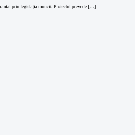
rantat prin legislația muncii. Proiectul prevede […]