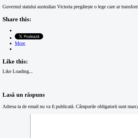
Guvernul statului australian Victoria pregătește o lege care ar transfo
Share this:
More
Like this:
Like
Loading...
Lasă un răspuns
Adresa ta de email nu va fi publicată.
Câmpurile obligatorii sunt marc