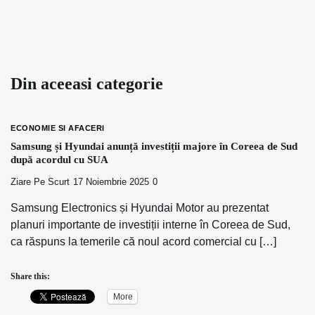
Din aceeasi categorie
ECONOMIE SI AFACERI
Samsung și Hyundai anunță investiții majore în Coreea de Sud
după acordul cu SUA
Ziare Pe Scurt
17 Noiembrie 2025
0
Samsung Electronics și Hyundai Motor au prezentat
planuri importante de investiții interne în Coreea de Sud,
ca răspuns la temerile că noul acord comercial cu […]
Share this:
More