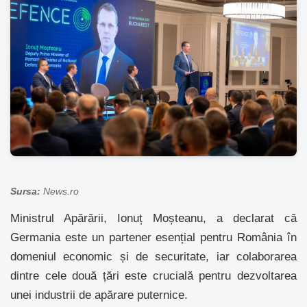
Sursa:
News.ro
Ministrul Apărării, Ionuț Moșteanu, a declarat că
Germania este un partener esențial pentru România în
domeniul economic și de securitate, iar colaborarea
dintre cele două țări este crucială pentru dezvoltarea
unei industrii de apărare puternice.