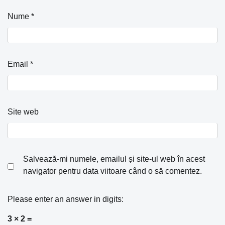
Nume
*
Email
*
Site web
Salvează-mi numele, emailul și site-ul web în acest
navigator pentru data viitoare când o să comentez.
Please enter an answer in digits:
3 × 2 =