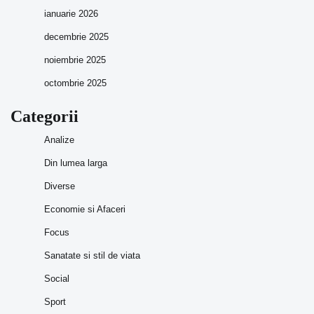
ianuarie 2026
decembrie 2025
noiembrie 2025
octombrie 2025
Categorii
Analize
Din lumea larga
Diverse
Economie si Afaceri
Focus
Sanatate si stil de viata
Social
Sport