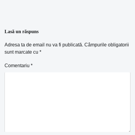
Lasă un răspuns
Adresa ta de email nu va fi publicată.
Câmpurile obligatorii
sunt marcate cu
*
Comentariu
*