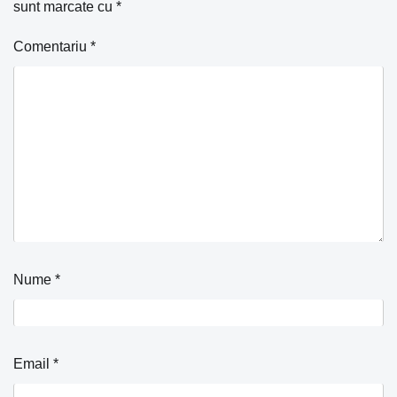
sunt marcate cu
*
Comentariu
*
Nume
*
Email
*