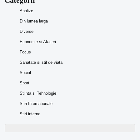
Categorii
Analize
Din lumea larga
Diverse
Economie si Afaceri
Focus
Sanatate si stil de viata
Social
Sport
Stiinta si Tehnologie
Stiri Internationale
Stiri interne