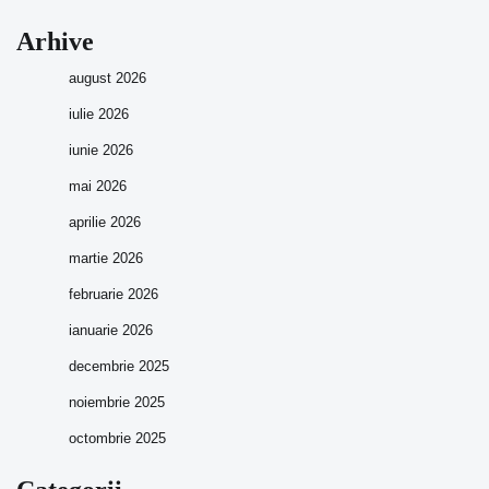
Arhive
august 2026
iulie 2026
iunie 2026
mai 2026
aprilie 2026
martie 2026
februarie 2026
ianuarie 2026
decembrie 2025
noiembrie 2025
octombrie 2025