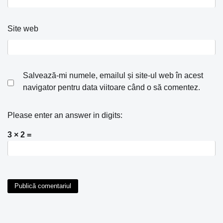
Site web
Salvează-mi numele, emailul și site-ul web în acest
navigator pentru data viitoare când o să comentez.
Please enter an answer in digits:
3 × 2 =