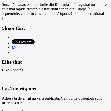
Sursa: News.ro Aeroporturile din România au înregistrat una dintre
cele mai rapide creșteri ale traficului aerian din Europa în
septembrie, conform clasamentului Airports Council International
[…]
Share this:
More
Like this:
Like
Loading...
Lasă un răspuns
Adresa ta de email nu va fi publicată.
Câmpurile obligatorii sunt
marcate cu
*