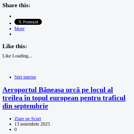
Share this:
More
Like this:
Like
Loading...
Stiri interne
Aeroportul Băneasa urcă pe locul al
treilea în topul european pentru traficul
din septembrie
Ziare pe Scurt
13 noiembrie 2025
0