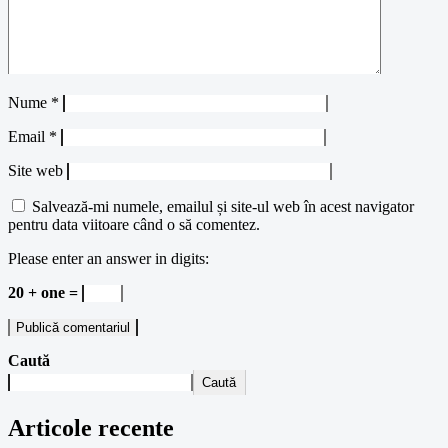
Nume
*
Email
*
Site web
Salvează-mi numele, emailul și site-ul web în acest navigator
pentru data viitoare când o să comentez.
Please enter an answer in digits:
20 + one =
Caută
Caută
Articole recente