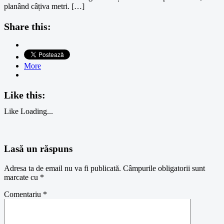
planând câțiva metri. […]
Share this:
More
Like this:
Like
Loading...
Lasă un răspuns
Adresa ta de email nu va fi publicată.
Câmpurile obligatorii sunt
marcate cu
*
Comentariu
*