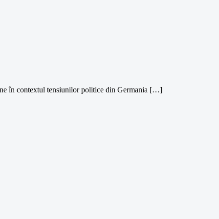
ine în contextul tensiunilor politice din Germania […]