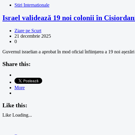
Stiri Internationale
Israel validează 19 noi colonii în Cisiorda
Ziare pe Scurt
21 decembrie 2025
0
Guvernul israelian a aprobat în mod oficial înființarea a 19 noi așezări
Share this:
More
Like this:
Like
Loading...