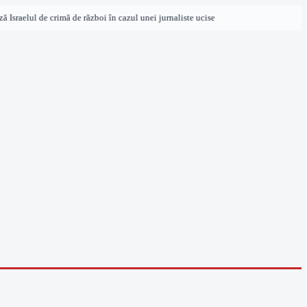
sraelul de crimă de război în cazul unei jurnaliste ucise