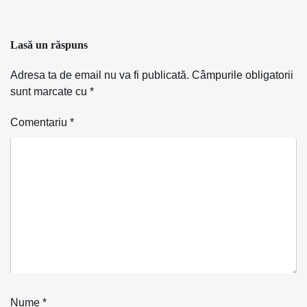
Lasă un răspuns
Adresa ta de email nu va fi publicată.
Câmpurile obligatorii
sunt marcate cu
*
Comentariu
*
Nume
*