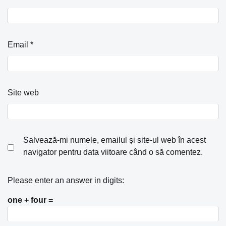
Email
*
Site web
Salvează-mi numele, emailul și site-ul web în acest
navigator pentru data viitoare când o să comentez.
Please enter an answer in digits:
one + four =