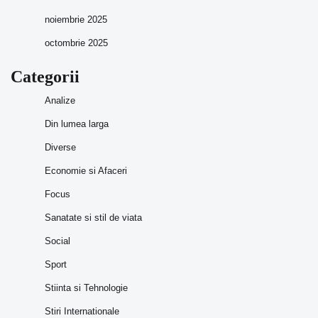
noiembrie 2025
octombrie 2025
Categorii
Analize
Din lumea larga
Diverse
Economie si Afaceri
Focus
Sanatate si stil de viata
Social
Sport
Stiinta si Tehnologie
Stiri Internationale