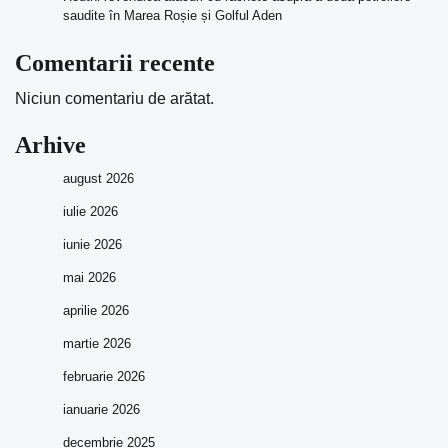
saudite în Marea Roșie și Golful Aden
Comentarii recente
Niciun comentariu de arătat.
Arhive
august 2026
iulie 2026
iunie 2026
mai 2026
aprilie 2026
martie 2026
februarie 2026
ianuarie 2026
decembrie 2025