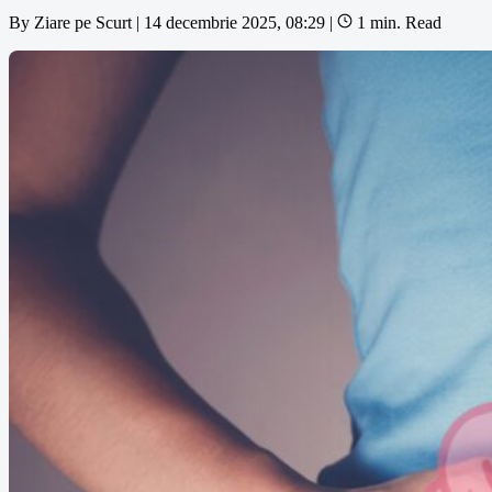
By
Ziare pe Scurt
|
14 decembrie 2025, 08:29
|
1 min. Read