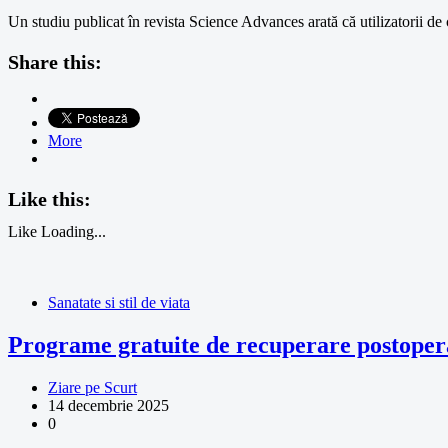
Un studiu publicat în revista Science Advances arată că utilizatorii de
Share this:
More
Like this:
Like
Loading...
Sanatate si stil de viata
Programe gratuite de recuperare postopera
Ziare pe Scurt
14 decembrie 2025
0