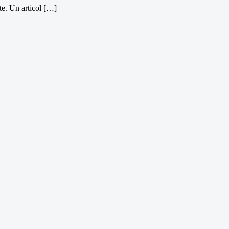
te. Un articol […]