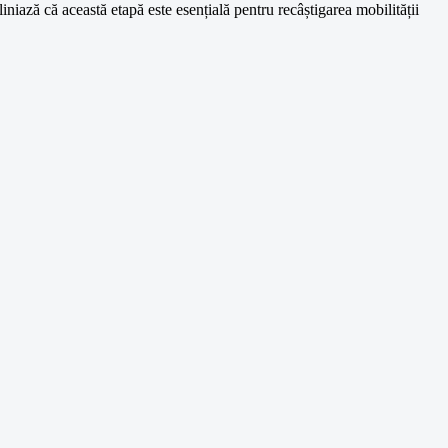
iniază că această etapă este esențială pentru recâștigarea mobilității