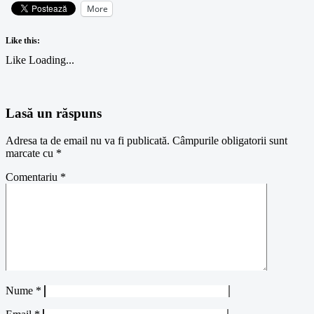
More
Like this:
Like
Loading...
Lasă un răspuns
Adresa ta de email nu va fi publicată.
Câmpurile obligatorii sunt
marcate cu
*
Comentariu
*
Nume
*