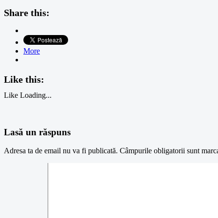
Share this:
More
Like this:
Like
Loading...
Lasă un răspuns
Adresa ta de email nu va fi publicată.
Câmpurile obligatorii sunt marc