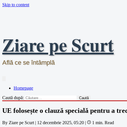
Skip to content
Ziare pe Scurt
Află ce se întâmplă
Homepage
Caută după:
UE folosește o clauză specială pentru a trec
By
Ziare pe Scurt
|
12 decembrie 2025, 05:20
|
1 min. Read