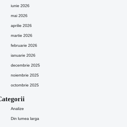
iunie 2026
mai 2026
aprilie 2026
martie 2026
februarie 2026
ianuarie 2026
decembrie 2025
noiembrie 2025
octombrie 2025
Categorii
Analize
Din lumea larga