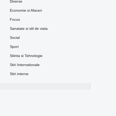
Diverse
Economie si Afaceri
Focus
Sanatate si stil de viata
Social
Sport
Stiinta si Tehnologie
Stiri Internationale
Stiri interne