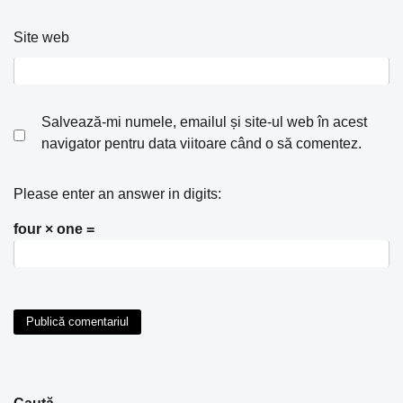
Site web
Salvează-mi numele, emailul și site-ul web în acest
navigator pentru data viitoare când o să comentez.
Please enter an answer in digits:
four × one =