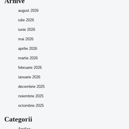
Arhive
august 2026
iulie 2026
iunie 2026
mai 2026
aprilie 2026
martie 2026
februarie 2026
ianuarie 2026
decembrie 2025
noiembrie 2025
octombrie 2025
Categorii
Analize