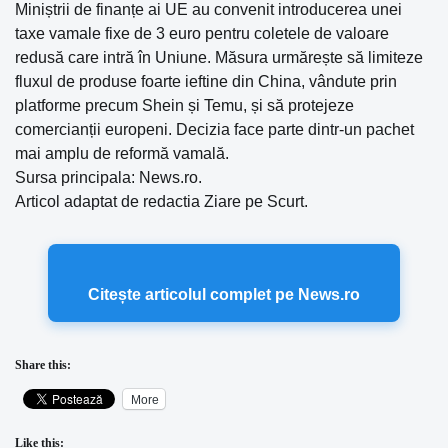
Miniștrii de finanțe ai UE au convenit introducerea unei
taxe vamale fixe de 3 euro pentru coletele de valoare
redusă care intră în Uniune. Măsura urmărește să limiteze
fluxul de produse foarte ieftine din China, vândute prin
platforme precum Shein și Temu, și să protejeze
comercianții europeni. Decizia face parte dintr-un pachet
mai amplu de reformă vamală.
Sursa principala: News.ro.
Articol adaptat de redactia Ziare pe Scurt.
Citește articolul complet pe News.ro
Share this:
More
Like this: