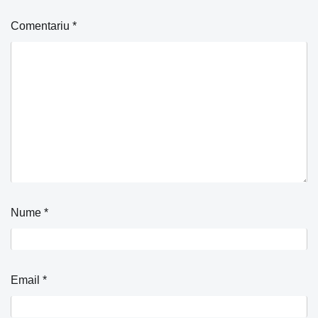
Comentariu
*
Nume
*
Email
*