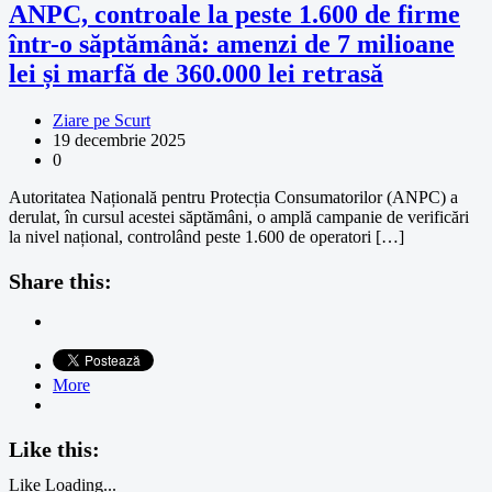
ANPC, controale la peste 1.600 de firme
într-o săptămână: amenzi de 7 milioane
lei și marfă de 360.000 lei retrasă
Ziare pe Scurt
19 decembrie 2025
0
Autoritatea Națională pentru Protecția Consumatorilor (ANPC) a
derulat, în cursul acestei săptămâni, o amplă campanie de verificări
la nivel național, controlând peste 1.600 de operatori […]
Share this:
More
Like this:
Like
Loading...